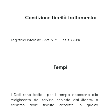
Condizione Liceità Trattamento:
Legittimo Interesse - Art. 6, c.1, let. f. GDPR
Tempi
I Dati sono trattati per il tempo necessario allo
svolgimento del servizio richiesto dall’Utente, o
richiesto dalle finalità descritte in questo