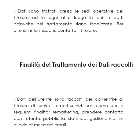
I Dati sono trattati presso le sedi operative del
Titolare ed in ogni altro luogo in cui le parti
coinvolte nel trattamento siano localizzate. Per
ulteriori informazioni, contatta il Titolare.
Finalità del Trattamento dei Dati raccolti
I Dati dell’Utente sono raccolti per consentire al
Titolare di fornire i propri servizi, così come per le
seguenti finalità: remarketing, prendere contatto
con l’utente, pubblicità, statistica, gestione indirizzi
e invio di messaggi email.