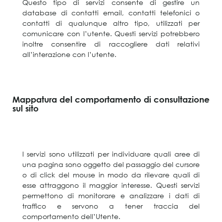
Questo tipo di servizi consente di gestire un
database di contatti email, contatti telefonici o
contatti di qualunque altro tipo, utilizzati per
comunicare con l’utente. Questi servizi potrebbero
inoltre consentire di raccogliere dati relativi
all’interazione con l’utente.
Mappatura del comportamento di consultazione
sul sito
I servizi sono utilizzati per individuare quali aree di
una pagina sono oggetto del passaggio del cursore
o di click del mouse in modo da rilevare quali di
esse attraggono il maggior interesse. Questi servizi
permettono di monitorare e analizzare i dati di
traffico e servono a tener traccia del
comportamento dell’Utente.