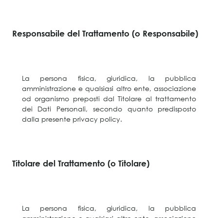
Responsabile del Trattamento (o Responsabile)
La persona fisica, giuridica, la pubblica
amministrazione e qualsiasi altro ente, associazione
od organismo preposti dal Titolare al trattamento
dei Dati Personali, secondo quanto predisposto
dalla presente privacy policy.
Titolare del Trattamento (o Titolare)
La persona fisica, giuridica, la pubblica