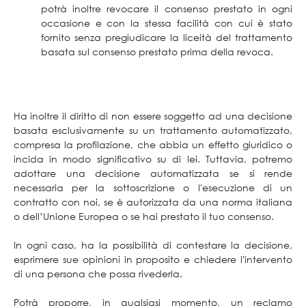
potrà inoltre revocare il consenso prestato in ogni
occasione e con la stessa facilità con cui è stato
fornito senza pregiudicare la liceità del trattamento
basata sul consenso prestato prima della revoca.
Ha inoltre il diritto di non essere soggetto ad una decisione
basata esclusivamente su un trattamento automatizzato,
compresa la profilazione, che abbia un effetto giuridico o
incida in modo significativo su di lei. Tuttavia, potremo
adottare una decisione automatizzata se si rende
necessaria per la sottoscrizione o l'esecuzione di un
contratto con noi, se è autorizzata da una norma italiana
o dell’Unione Europea o se hai prestato il tuo consenso.
In ogni caso, ha la possibilità di contestare la decisione,
esprimere sue opinioni in proposito e chiedere l'intervento
di una persona che possa rivederla.
Potrà proporre, in qualsiasi momento, un reclamo