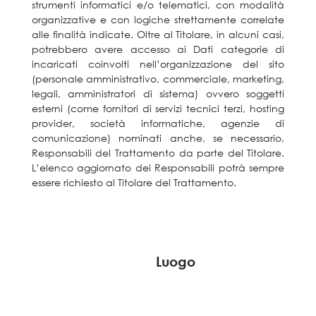
strumenti informatici e/o telematici, con modalità
organizzative e con logiche strettamente correlate
alle finalità indicate. Oltre al Titolare, in alcuni casi,
potrebbero avere accesso ai Dati categorie di
incaricati coinvolti nell’organizzazione del sito
(personale amministrativo, commerciale, marketing,
legali, amministratori di sistema) ovvero soggetti
esterni (come fornitori di servizi tecnici terzi, hosting
provider, società informatiche, agenzie di
comunicazione) nominati anche, se necessario,
Responsabili del Trattamento da parte del Titolare.
L’elenco aggiornato dei Responsabili potrà sempre
essere richiesto al Titolare del Trattamento.
Luogo