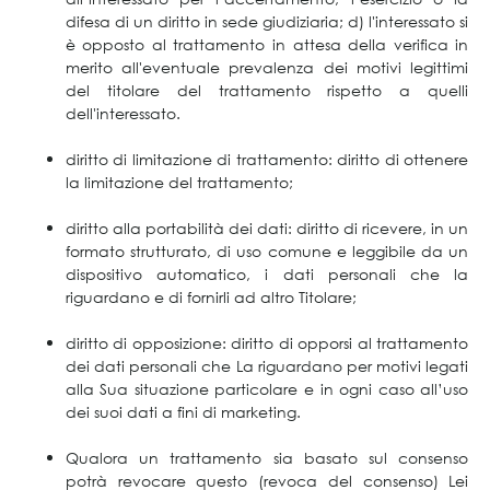
difesa di un diritto in sede giudiziaria; d) l'interessato si
è opposto al trattamento in attesa della verifica in
merito all'eventuale prevalenza dei motivi legittimi
del titolare del trattamento rispetto a quelli
dell'interessato.
diritto di limitazione di trattamento: diritto di ottenere
la limitazione del trattamento;
diritto alla portabilità dei dati: diritto di ricevere, in un
formato strutturato, di uso comune e leggibile da un
dispositivo automatico, i dati personali che la
riguardano e di fornirli ad altro Titolare;
diritto di opposizione: diritto di opporsi al trattamento
dei dati personali che La riguardano per motivi legati
alla Sua situazione particolare e in ogni caso all’uso
dei suoi dati a fini di marketing.
Qualora un trattamento sia basato sul consenso
potrà revocare questo (revoca del consenso) Lei