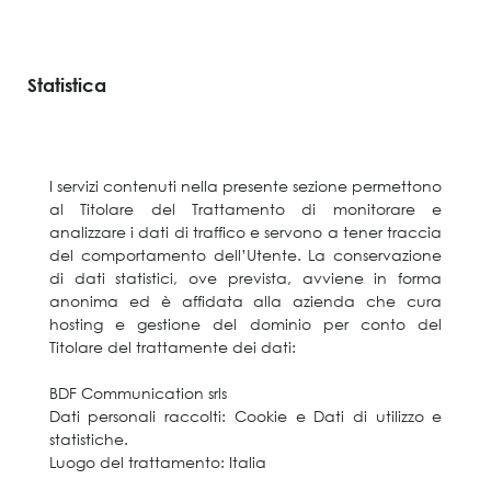
Statistica
I servizi contenuti nella presente sezione permettono
al Titolare del Trattamento di monitorare e
analizzare i dati di traffico e servono a tener traccia
del comportamento dell’Utente. La conservazione
di dati statistici, ove prevista, avviene in forma
anonima ed è affidata alla azienda che cura
hosting e gestione del dominio per conto del
Titolare del trattamente dei dati:
BDF Communication srls
Dati personali raccolti: Cookie e Dati di utilizzo e
statistiche.
Luogo del trattamento: Italia