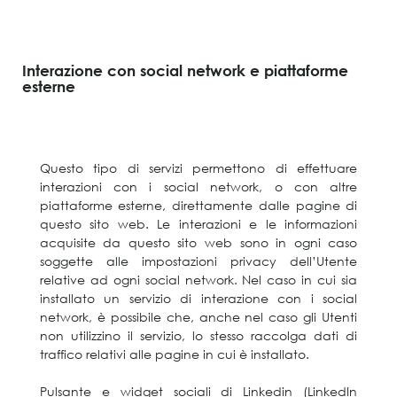
Interazione con social network e piattaforme
esterne
Questo tipo di servizi permettono di effettuare
interazioni con i social network, o con altre
piattaforme esterne, direttamente dalle pagine di
questo sito web. Le interazioni e le informazioni
acquisite da questo sito web sono in ogni caso
soggette alle impostazioni privacy dell’Utente
relative ad ogni social network. Nel caso in cui sia
installato un servizio di interazione con i social
network, è possibile che, anche nel caso gli Utenti
non utilizzino il servizio, lo stesso raccolga dati di
traffico relativi alle pagine in cui è installato.
Pulsante e widget sociali di Linkedin (LinkedIn