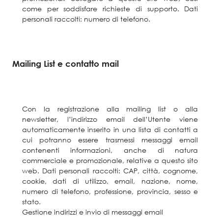
come per soddisfare richieste di supporto. Dati
personali raccolti: numero di telefono.
Mailing List e contatto mail
Con la registrazione alla mailing list o alla
newsletter, l’indirizzo email dell’Utente viene
automaticamente inserito in una lista di contatti a
cui potranno essere trasmessi messaggi email
contenenti informazioni, anche di natura
commerciale e promozionale, relative a questo sito
web. Dati personali raccolti: CAP, città, cognome,
cookie, dati di utilizzo, email, nazione, nome,
numero di telefono, professione, provincia, sesso e
stato.
Gestione indirizzi e invio di messaggi email