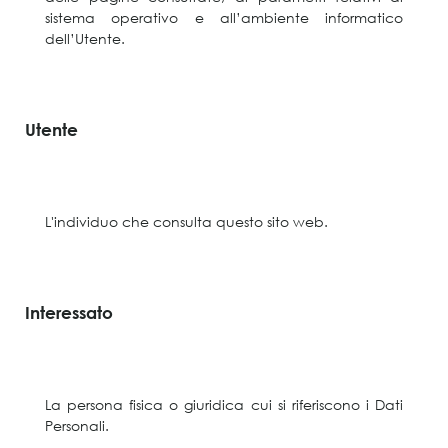
sistema operativo e all’ambiente informatico
dell’Utente.
Utente
L'individuo che consulta questo sito web.
Interessato
La persona fisica o giuridica cui si riferiscono i Dati
Personali.