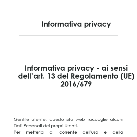
Informativa privacy
Informativa privacy - ai sensi
dell’art. 13 del Regolamento (UE)
2016/679
Gentile utente, questo sito web raccoglie alcuni
Dati Personali dei propri Utenti.
Per metterla al corrente dell'uso e della