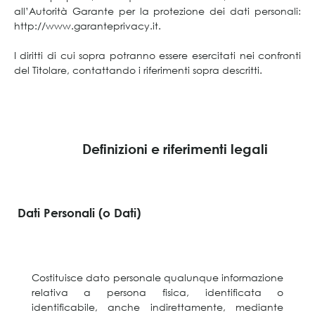
all’Autorità Garante per la protezione dei dati personali:
http://www.garanteprivacy.it.
I diritti di cui sopra potranno essere esercitati nei confronti
del Titolare, contattando i riferimenti sopra descritti.
Definizioni e riferimenti legali
Dati Personali (o Dati)
Costituisce dato personale qualunque informazione
relativa a persona fisica, identificata o
identificabile, anche indirettamente, mediante