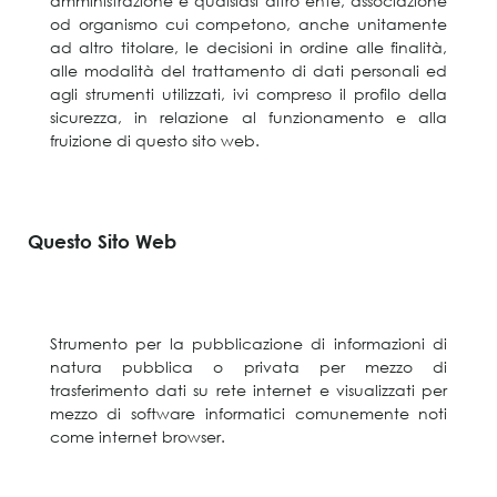
amministrazione e qualsiasi altro ente, associazione
od organismo cui competono, anche unitamente
ad altro titolare, le decisioni in ordine alle finalità,
alle modalità del trattamento di dati personali ed
agli strumenti utilizzati, ivi compreso il profilo della
sicurezza, in relazione al funzionamento e alla
fruizione di questo sito web.
Questo Sito Web
Strumento per la pubblicazione di informazioni di
natura pubblica o privata per mezzo di
trasferimento dati su rete internet e visualizzati per
mezzo di software informatici comunemente noti
come internet browser.