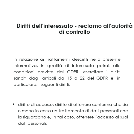
Diritti dell'interessato - reclamo all'autorità
di controllo
In relazione ai trattamenti descritti nella presente
Informativa, in qualità di interessato potrai, alle
condizioni previste dal GDPR, esercitare i diritti
sanciti dagli articoli da 15 a 22 del GDPR e, in
particolare, i seguenti diritti:
diritto di accesso: diritto di ottenere conferma che sia
o meno in corso un trattamento di dati personali che
la riguardano e, in tal caso, ottenere l'accesso ai suoi
dati personali;