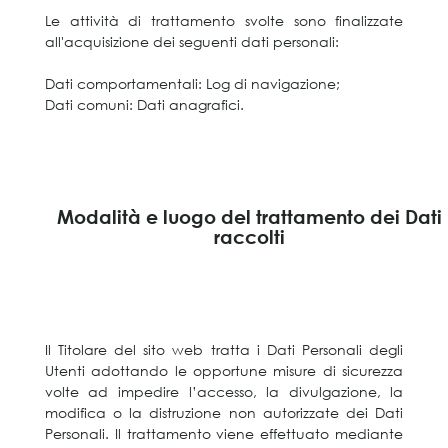
Le attività di trattamento svolte sono finalizzate
all'acquisizione dei seguenti dati personali:
Dati comportamentali: Log di navigazione;
Dati comuni: Dati anagrafici.
Modalità e luogo del trattamento dei Dati
raccolti
Il Titolare del sito web tratta i Dati Personali degli
Utenti adottando le opportune misure di sicurezza
volte ad impedire l’accesso, la divulgazione, la
modifica o la distruzione non autorizzate dei Dati
Personali. Il trattamento viene effettuato mediante