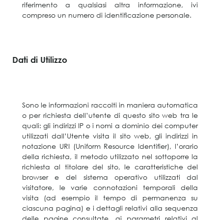
riferimento a qualsiasi altra informazione, ivi
compreso un numero di identificazione personale.
Dati di Utilizzo
Sono le informazioni raccolti in maniera automatica
o per richiesta dell’utente di questo sito web tra le
quali: gli indirizzi IP o i nomi a dominio dei computer
utilizzati dall’Utente visita il sito web, gli indirizzi in
notazione URI (Uniform Resource Identifier), l’orario
della richiesta, il metodo utilizzato nel sottoporre la
richiesta al titolare del sito, le caratteristiche del
browser e del sistema operativo utilizzati dal
visitatore, le varie connotazioni temporali della
visita (ad esempio il tempo di permanenza su
ciascuna pagina) e i dettagli relativi alla sequenza
delle pagine consultate, ai parametri relativi al