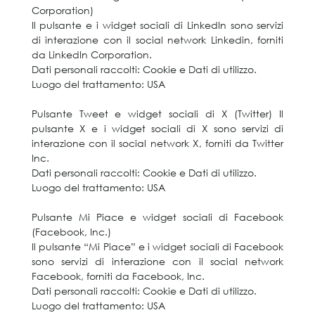
Corporation)
Il pulsante e i widget sociali di LinkedIn sono servizi
di interazione con il social network Linkedin, forniti
da LinkedIn Corporation.
Dati personali raccolti: Cookie e Dati di utilizzo.
Luogo del trattamento: USA
Pulsante Tweet e widget sociali di X (Twitter) Il
pulsante X e i widget sociali di X sono servizi di
interazione con il social network X, forniti da Twitter
Inc.
Dati personali raccolti: Cookie e Dati di utilizzo.
Luogo del trattamento: USA
Pulsante Mi Piace e widget sociali di Facebook
(Facebook, Inc.)
Il pulsante “Mi Piace” e i widget sociali di Facebook
sono servizi di interazione con il social network
Facebook, forniti da Facebook, Inc.
Dati personali raccolti: Cookie e Dati di utilizzo.
Luogo del trattamento: USA