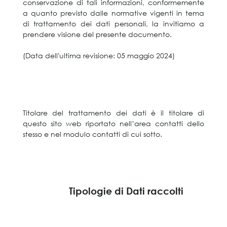
conservazione di tali informazioni, conformemente
a quanto previsto dalle normative vigenti in tema
di trattamento dei dati personali, la invitiamo a
prendere visione del presente documento.
(Data dell'ultima revisione: 05 maggio 2024)
Titolare del trattamento dei dati è il titolare di
questo sito web riportato nell’area contatti dello
stesso e nel modulo contatti di cui sotto.
Tipologie di Dati raccolti